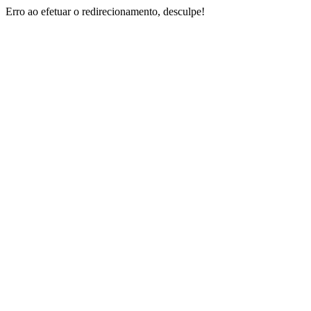
Erro ao efetuar o redirecionamento, desculpe!